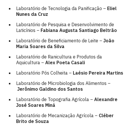
Laboratório de Tecnologia da Panificação –
Eliel
Nunes da Cruz
Laboratório de Pesquisa e Desenvolvimento de
Laticínios –
Fabiana Augusta Santiago Beltrão
Laboratório de Beneficiamento de Leite –
João
Maria Soares da Silva
Laboratório de Ranicultura e Produtos da
Aquicultura –
Alex Poeta Casali
Laboratório Pós Colheita –
Laésio Pereira Martins
Laboratório de Microbiologia dos Alimentos –
Jerônimo Galdino dos Santos
Laboratório de Topografia Agrícola –
Alexandre
José Soares Miná
Laboratório de Mecanização Agrícola –
Cléber
Brito de Souza