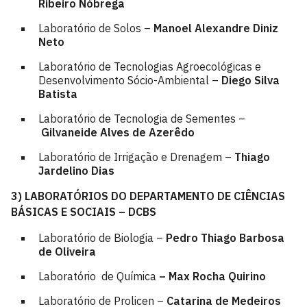
Ribeiro Nóbrega
Laboratório de Solos –
Manoel Alexandre Diniz
Neto
Laboratório de Tecnologias Agroecológicas e
Desenvolvimento Sócio-Ambiental –
Diego Silva
Batista
Laboratório de Tecnologia de Sementes –
Gilvaneide Alves de Azerêdo
Laboratório de Irrigação e Drenagem –
Thiago
Jardelino Dias
3) LABORATÓRIOS DO DEPARTAMENTO DE CIÊNCIAS
BÁSICAS E SOCIAIS – DCBS
Laboratório de Biologia –
Pedro Thiago Barbosa
de Oliveira
Laboratório de Química
– Max Rocha Quirino
Laboratório de Prolicen –
Catarina de Medeiros