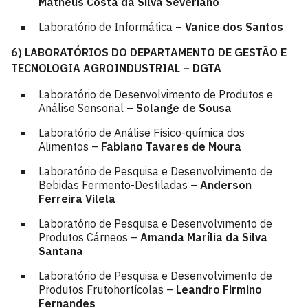
Matheus Costa da Silva Severiano
Laboratório de Informática –
Vanice dos Santos
6)
LABORATÓRIOS DO DEPARTAMENTO DE GESTÃO E
TECNOLOGIA AGROINDUSTRIAL – DGTA
Laboratório de Desenvolvimento de Produtos e
Análise Sensorial –
Solange de Sousa
Laboratório de Análise Físico-química dos
Alimentos –
Fabiano Tavares de Moura
Laboratório de Pesquisa e Desenvolvimento de
Bebidas Fermento-Destiladas –
Anderson
Ferreira Vilela
Laboratório de Pesquisa e Desenvolvimento de
Produtos Cárneos –
Amanda Marília da Silva
Santana
Laboratório de Pesquisa e Desenvolvimento de
Produtos Frutohortícolas –
Leandro Firmino
Fernandes