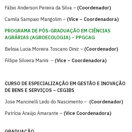
Fábio Anderson Pereira da Silva –
(Coordenador)
Camila Sampaio Mangolim –
(Vice – Coordenadora)
PROGRAMA DE PÓS-GRADUAÇÃO EM CIÊNCIAS
AGRÁRIAS (AGROECOLOGIA) – PPGCAG
Belisia Lucia Moreira Toscano Diniz –
(Coordenador)
Fillipe Silveira Marini –
(Vice – Coordenadora)
CURSO DE ESPECIALIZAÇÃO EM GESTÃO E INOVAÇÃO
DE BENS E SERVIÇOS – CEGIBS
Jose Mancinelli Ledo do Nascimento –
(Coordenador)
Patrícia Araújo Amarante –
(Vice Coordenadora)
GRADUAÇÃO