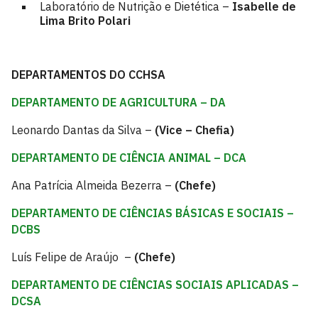
Laboratório de Nutrição e Dietética –
Isabelle de
Lima Brito Polari
DEPARTAMENTOS DO CCHSA
DEPARTAMENTO DE AGRICULTURA – DA
Leonardo Dantas da Silva –
(Vice – Chefia)
DEPARTAMENTO DE CIÊNCIA ANIMAL – DCA
Ana Patrícia Almeida Bezerra –
(Chefe)
DEPARTAMENTO DE CIÊNCIAS BÁSICAS E SOCIAIS –
DCBS
Luís Felipe de Araújo –
(Chefe)
DEPARTAMENTO DE CIÊNCIAS SOCIAIS APLICADAS –
DCSA