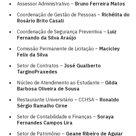
Assessor Administrativo –
Bruno Ferreira Matos
Coordenação de Gestão de Pessoas –
Richélita do
Rosário Brito Casali
Coordenação de Segurança Preventiva –
Luiz
Fernando da Silva Araújo
Comissão Permanente de Licitação –
Macicley
Felix da Silva
Setor de Contratos –
José Gualberto
TarginoPraxedes
Núcleo de Atendimento ao Estudante –
Gilda
Barbosa Oliveira de Sousa
Restaurante Universitário – CCHSA –
Ronaldo
Sérgio Ramalho Cirne
Setor de Contabilidade e Finanças –
Soraya
Fernandes Campos Lira
Setor de Patrimônio –
Geane Ribeiro de Aguiar