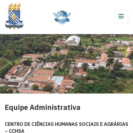
Equipe Administrativa
CENTRO DE CIÊNCIAS HUMANAS SOCIAIS E AGRÁRIAS
– CCHSA