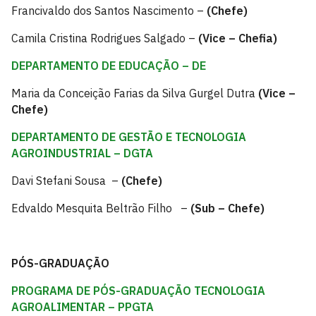
Francivaldo dos Santos Nascimento –
(Chefe)
Camila Cristina Rodrigues Salgado –
(Vice – Chefia)
DEPARTAMENTO DE EDUCAÇÃO – DE
Maria da Conceição Farias da Silva Gurgel Dutra
(Vice –
Chefe)
DEPARTAMENTO DE GESTÃO E TECNOLOGIA
AGROINDUSTRIAL – DGTA
Davi Stefani Sousa –
(Chefe)
Edvaldo Mesquita Beltrão Filho –
(Sub – Chefe)
PÓS-GRADUAÇÃO
PROGRAMA DE PÓS-GRADUAÇÃO TECNOLOGIA
AGROALIMENTAR – PPGTA