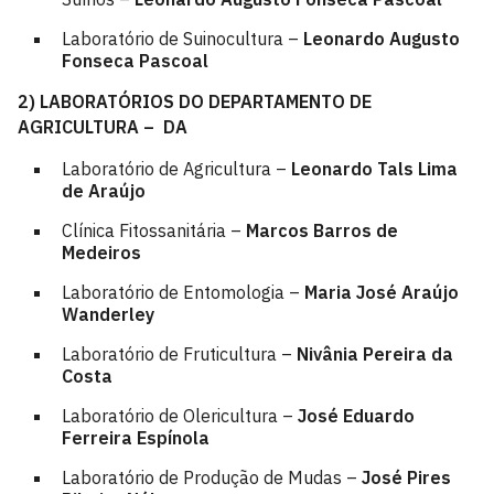
Laboratório de Suinocultura –
Leonardo Augusto
Fonseca Pascoal
2) LABORATÓRIOS DO DEPARTAMENTO DE
AGRICULTURA – DA
Laboratório de Agricultura –
Leonardo Tals Lima
de Araújo
Clínica Fitossanitária –
Marcos Barros de
Medeiros
Laboratório de Entomologia –
Maria José Araújo
Wanderley
Laboratório de Fruticultura –
Nivânia Pereira da
Costa
Laboratório de Olericultura –
José Eduardo
Ferreira Espínola
Laboratório de Produção de Mudas –
José Pires