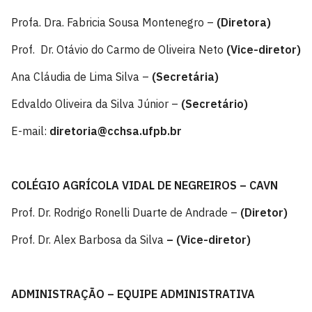
Profa. Dra. Fabricia Sousa Montenegro –
(Diretora)
Prof. Dr. Otávio do Carmo de Oliveira Neto
(Vice-diretor)
Ana Cláudia de Lima Silva –
(Secretária)
Edvaldo Oliveira da Silva Júnior –
(Secretário)
E-mail:
diretoria@cchsa.ufpb.br
COLÉGIO AGRÍCOLA VIDAL DE NEGREIROS – CAVN
Prof. Dr. Rodrigo Ronelli Duarte de Andrade –
(Diretor)
Prof. Dr. Alex Barbosa da Silva
– (Vice-diretor)
ADMINISTRAÇÃO – EQUIPE ADMINISTRATIVA