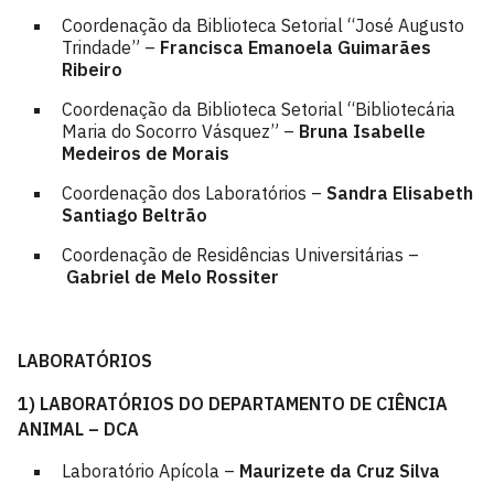
Coordenação da Biblioteca Setorial “José Augusto
Trindade” –
Francisca Emanoela Guimarães
Ribeiro
Coordenação da Biblioteca Setorial “Bibliotecária
Maria do Socorro Vásquez” –
Bruna Isabelle
Medeiros de Morais
Coordenação dos Laboratórios –
Sandra Elisabeth
Santiago Beltrão
Coordenação de Residências Universitárias –
Gabriel de Melo Rossiter
LABORATÓRIOS
1) LABORATÓRIOS DO DEPARTAMENTO DE CIÊNCIA
ANIMAL – DCA
Laboratório Apícola –
Maurizete da Cruz Silva