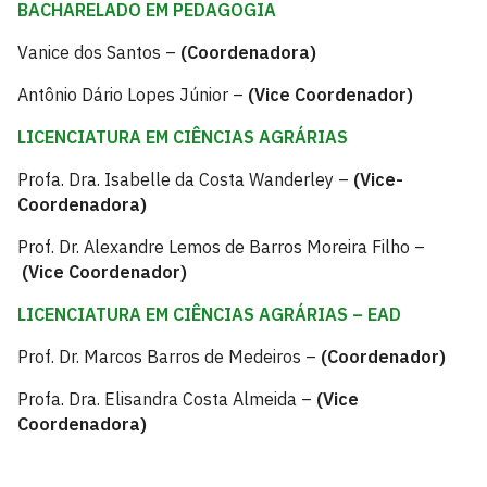
BACHARELADO EM PEDAGOGIA
Vanice dos Santos –
(Coordenadora)
Antônio Dário Lopes Júnior –
(Vice Coordenador)
LICENCIATURA EM CIÊNCIAS AGRÁRIAS
Profa. Dra. Isabelle da Costa Wanderley –
(Vice-
Coordenadora)
Prof. Dr. Alexandre Lemos de Barros Moreira Filho –
(Vice Coordenador)
LICENCIATURA EM CIÊNCIAS AGRÁRIAS – EAD
Prof. Dr. Marcos Barros de Medeiros –
(Coordenador)
Profa. Dra. Elisandra Costa Almeida –
(Vice
Coordenadora)