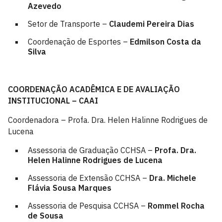
Azevedo
Setor de Transporte –
Claudemi Pereira Dias
Coordenação de Esportes –
Edmilson Costa da
Silva
COORDENAÇÃO ACADÊMICA E DE AVALIAÇÃO
INSTITUCIONAL – CAAI
Coordenadora – Profa. Dra. Helen Halinne Rodrigues de
Lucena
Assessoria de Graduação CCHSA –
Profa. Dra.
Helen Halinne Rodrigues de Lucena
Assessoria de Extensão CCHSA –
Dra. Michele
Flávia Sousa Marques
Assessoria de Pesquisa CCHSA –
Rommel Rocha
de Sousa