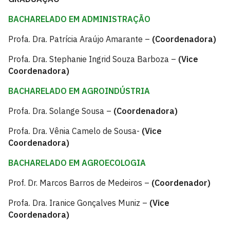
BACHARELADO EM ADMINISTRAÇÃO
Profa. Dra. Patrícia Araújo Amarante –
(Coordenadora)
Profa. Dra. Stephanie Ingrid Souza Barboza –
(Vice
Coordenadora)
BACHARELADO EM AGROINDÚSTRIA
Profa. Dra. Solange Sousa –
(Coordenadora)
Profa. Dra. Vênia Camelo de Sousa-
(Vice
Coordenadora)
BACHARELADO EM AGROECOLOGIA
Prof. Dr. Marcos Barros de Medeiros –
(Coordenador)
Profa. Dra. Iranice Gonçalves Muniz –
(Vice
Coordenadora)