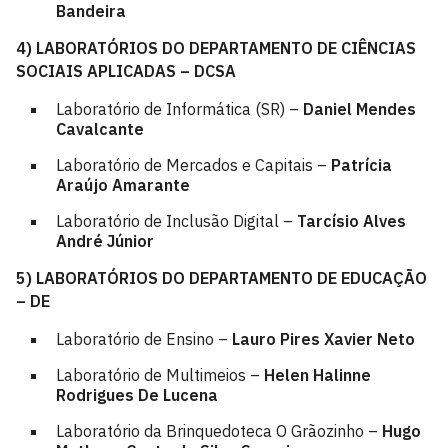
Bandeira
4)
LABORATÓRIOS DO DEPARTAMENTO DE CIÊNCIAS
SOCIAIS APLICADAS – DCSA
Laboratório de Informática (SR) –
Daniel Mendes
Cavalcante
Laboratório de Mercados e Capitais –
Patrícia
Araújo Amarante
Laboratório de Inclusão Digital –
Tarcísio Alves
André Júnior
5) LABORATÓRIOS DO DEPARTAMENTO DE EDUCAÇÃO
– DE
Laboratório de Ensino –
Lauro Pires Xavier Neto
Laboratório de Multimeios –
Helen Halinne
Rodrigues De Lucena
Laboratório da Brinquedoteca O Grãozinho –
Hugo