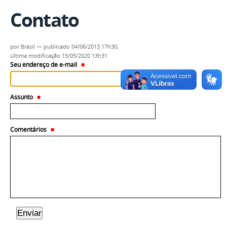
Contato
por
Brasil
—
publicado
04/06/2013 17h30,
última modificação
15/05/2020 13h31
Seu endereço de e-mail
Assunto
Comentários