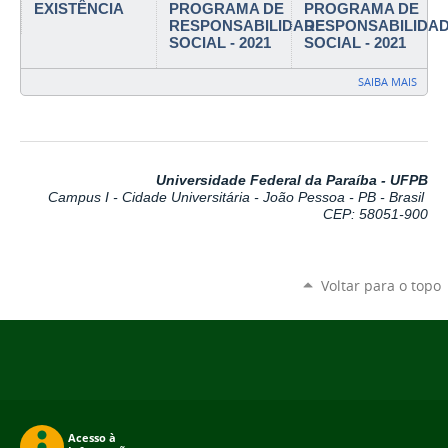
EXISTÊNCIA
PROGRAMA DE
PROGRAMA DE
RESPONSABILIDADE
RESPONSABILIDA
SOCIAL - 2021
SOCIAL - 2021
SAIBA MAIS
Universidade Federal da Paraíba - UFPB
Campus I - Cidade Universitária - João Pessoa - PB - Brasil
CEP: 58051-900
Voltar para o topo